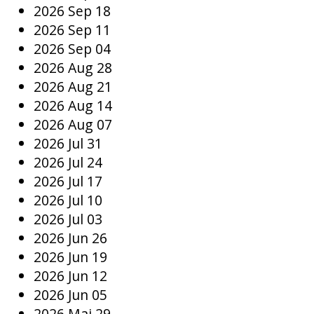
2026 Sep 18
2026 Sep 11
2026 Sep 04
2026 Aug 28
2026 Aug 21
2026 Aug 14
2026 Aug 07
2026 Jul 31
2026 Jul 24
2026 Jul 17
2026 Jul 10
2026 Jul 03
2026 Jun 26
2026 Jun 19
2026 Jun 12
2026 Jun 05
2026 Mai 29