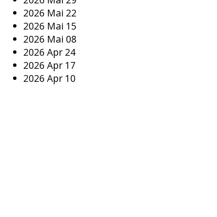
2026 Mai 22
2026 Mai 15
2026 Mai 08
2026 Apr 24
2026 Apr 17
2026 Apr 10