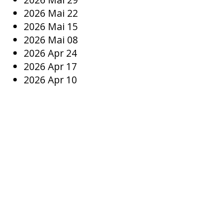
2026 Mai 22
2026 Mai 15
2026 Mai 08
2026 Apr 24
2026 Apr 17
2026 Apr 10