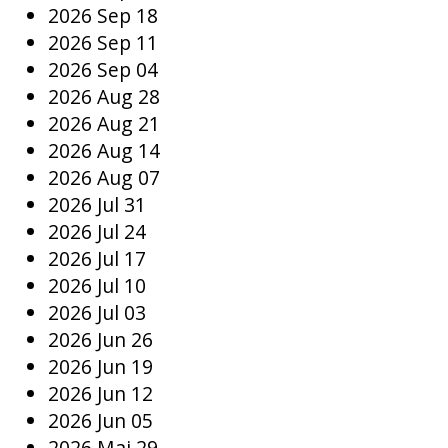
2026 Sep 18
2026 Sep 11
2026 Sep 04
2026 Aug 28
2026 Aug 21
2026 Aug 14
2026 Aug 07
2026 Jul 31
2026 Jul 24
2026 Jul 17
2026 Jul 10
2026 Jul 03
2026 Jun 26
2026 Jun 19
2026 Jun 12
2026 Jun 05
2026 Mai 29