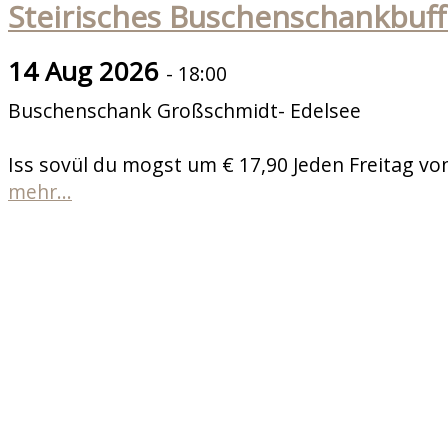
Steirisches Buschenschankbuff
14 Aug 2026
- 18:00
Buschenschank Großschmidt- Edelsee
Iss sovül du mogst um € 17,90 Jeden Freitag von
mehr...