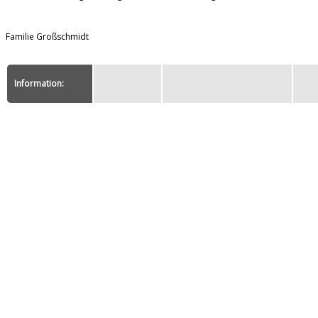
Familie Großschmidt
Information: