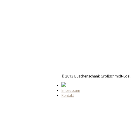
© 2013 Buschenschank Großschmidt-Edel
Impressum
Kontakt