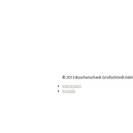
© 2013 Buschenschank Großschmidt-Edel
Impressum
Kontakt