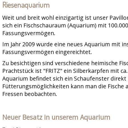
Riesenaquarium
Weit und breit wohl einzigartig ist unser Pavill
sich ein Fischschauraum (Aquarium) mit 100.000
Fassungsvermögen.
Im Jahr 2009 wurde eine neues Aquarium mit in
Fassungsvermögen eingereichtet.
Zu besichtigen sind verschiedene heimische Fis
Prachtstück ist "FRITZ" ein Silberkarpfen mit c
Aquarium befindet sich ein Schaufenster direkt 
Fütterungsmöglichkeiten kann man die Fische 
Fressen beobachten.
Neuer Besatz in unserem Aquarium