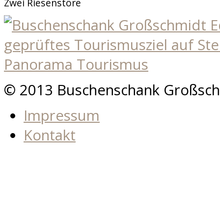
Zwei Riesenstöre
© 2013 Buschenschank Großsch
Impressum
Kontakt