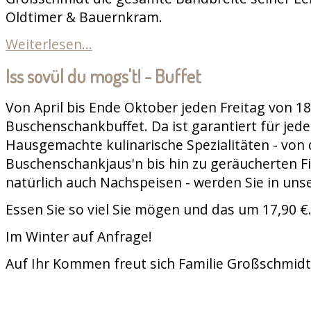
Oldtimer & Bauernkram.
Weiterlesen...
Iss sovül du mogs't! - Buffet
Von April bis Ende Oktober jeden Freitag von 18
Buschenschankbuffet. Da ist garantiert für jed
Hausgemachte kulinarische Spezialitäten - von 
Buschenschankjaus'n bis hin zu geräucherten Fi
natürlich auch Nachspeisen - werden Sie in uns
Essen Sie so viel Sie mögen und das um 17,90 €
Im Winter auf Anfrage!
Auf Ihr Kommen freut sich Familie Großschmidt