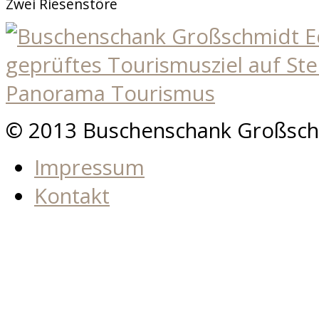
Zwei Riesenstöre
© 2013 Buschenschank Großsch
Impressum
Kontakt