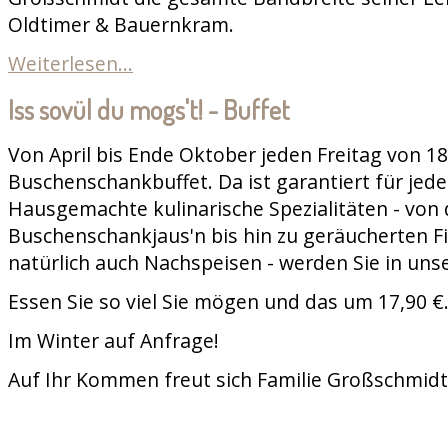
Oldtimer & Bauernkram.
Weiterlesen...
Iss sovül du mogs't! - Buffet
Von April bis Ende Oktober jeden Freitag von 18
Buschenschankbuffet. Da ist garantiert für jed
Hausgemachte kulinarische Spezialitäten - von 
Buschenschankjaus'n bis hin zu geräucherten Fi
natürlich auch Nachspeisen - werden Sie in uns
Essen Sie so viel Sie mögen und das um 17,90 €
Im Winter auf Anfrage!
Auf Ihr Kommen freut sich Familie Großschmidt