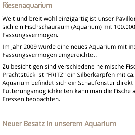
Riesenaquarium
Weit und breit wohl einzigartig ist unser Pavill
sich ein Fischschauraum (Aquarium) mit 100.000
Fassungsvermögen.
Im Jahr 2009 wurde eine neues Aquarium mit in
Fassungsvermögen eingereichtet.
Zu besichtigen sind verschiedene heimische Fis
Prachtstück ist "FRITZ" ein Silberkarpfen mit c
Aquarium befindet sich ein Schaufenster direkt 
Fütterungsmöglichkeiten kann man die Fische 
Fressen beobachten.
Neuer Besatz in unserem Aquarium