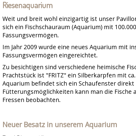
Riesenaquarium
Weit und breit wohl einzigartig ist unser Pavill
sich ein Fischschauraum (Aquarium) mit 100.000
Fassungsvermögen.
Im Jahr 2009 wurde eine neues Aquarium mit in
Fassungsvermögen eingereichtet.
Zu besichtigen sind verschiedene heimische Fis
Prachtstück ist "FRITZ" ein Silberkarpfen mit c
Aquarium befindet sich ein Schaufenster direkt 
Fütterungsmöglichkeiten kann man die Fische 
Fressen beobachten.
Neuer Besatz in unserem Aquarium