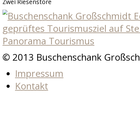
Zwei Riesenstöre
© 2013 Buschenschank Großsch
Impressum
Kontakt