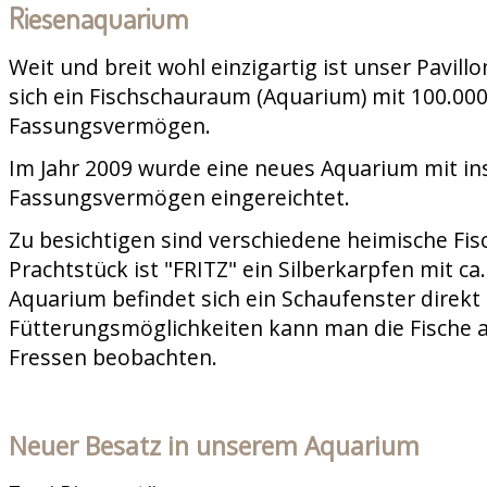
Riesenaquarium
Weit und breit wohl einzigartig ist unser Pavill
sich ein Fischschauraum (Aquarium) mit 100.000
Fassungsvermögen.
Im Jahr 2009 wurde eine neues Aquarium mit in
Fassungsvermögen eingereichtet.
Zu besichtigen sind verschiedene heimische Fis
Prachtstück ist "FRITZ" ein Silberkarpfen mit c
Aquarium befindet sich ein Schaufenster direkt 
Fütterungsmöglichkeiten kann man die Fische 
Fressen beobachten.
Neuer Besatz in unserem Aquarium