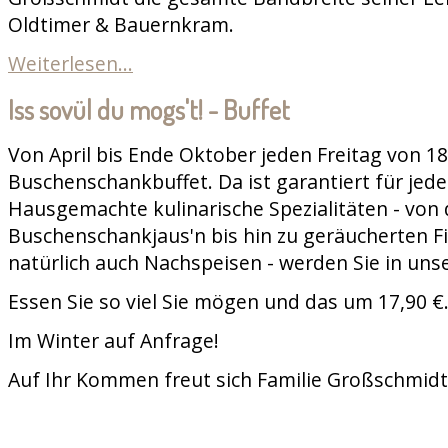
Oldtimer & Bauernkram.
Weiterlesen...
Iss sovül du mogs't! - Buffet
Von April bis Ende Oktober jeden Freitag von 18
Buschenschankbuffet. Da ist garantiert für jed
Hausgemachte kulinarische Spezialitäten - von 
Buschenschankjaus'n bis hin zu geräucherten Fi
natürlich auch Nachspeisen - werden Sie in uns
Essen Sie so viel Sie mögen und das um 17,90 €
Im Winter auf Anfrage!
Auf Ihr Kommen freut sich Familie Großschmidt