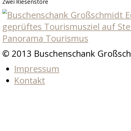
Zwei Riesenstöre
© 2013 Buschenschank Großsch
Impressum
Kontakt