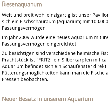
Riesenaquarium
Weit und breit wohl einzigartig ist unser Pavill
sich ein Fischschauraum (Aquarium) mit 100.000
Fassungsvermögen.
Im Jahr 2009 wurde eine neues Aquarium mit in
Fassungsvermögen eingereichtet.
Zu besichtigen sind verschiedene heimische Fis
Prachtstück ist "FRITZ" ein Silberkarpfen mit c
Aquarium befindet sich ein Schaufenster direkt 
Fütterungsmöglichkeiten kann man die Fische 
Fressen beobachten.
Neuer Besatz in unserem Aquarium