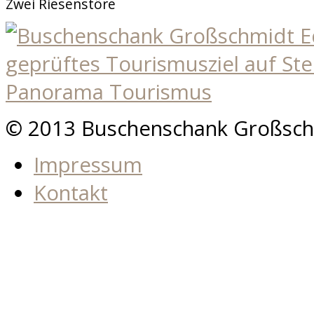
Zwei Riesenstöre
© 2013 Buschenschank Großsch
Impressum
Kontakt