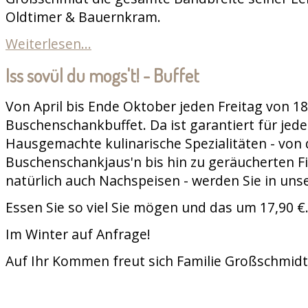
Oldtimer & Bauernkram.
Weiterlesen...
Iss sovül du mogs't! - Buffet
Von April bis Ende Oktober jeden Freitag von 18
Buschenschankbuffet. Da ist garantiert für jed
Hausgemachte kulinarische Spezialitäten - von 
Buschenschankjaus'n bis hin zu geräucherten Fi
natürlich auch Nachspeisen - werden Sie in uns
Essen Sie so viel Sie mögen und das um 17,90 €
Im Winter auf Anfrage!
Auf Ihr Kommen freut sich Familie Großschmidt