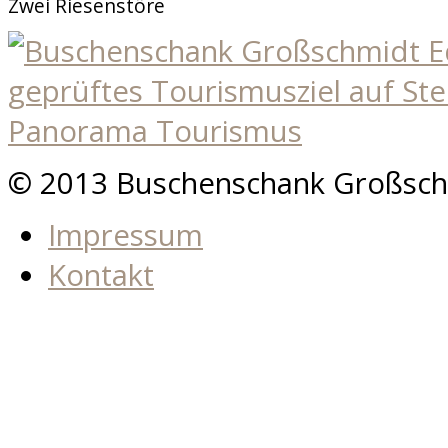
Zwei Riesenstöre
© 2013 Buschenschank Großsch
Impressum
Kontakt