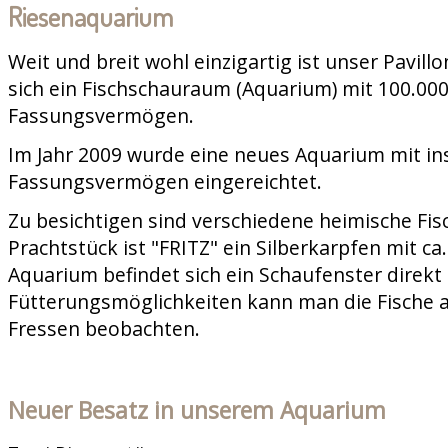
Riesenaquarium
Weit und breit wohl einzigartig ist unser Pavill
sich ein Fischschauraum (Aquarium) mit 100.000
Fassungsvermögen.
Im Jahr 2009 wurde eine neues Aquarium mit in
Fassungsvermögen eingereichtet.
Zu besichtigen sind verschiedene heimische Fis
Prachtstück ist "FRITZ" ein Silberkarpfen mit c
Aquarium befindet sich ein Schaufenster direkt 
Fütterungsmöglichkeiten kann man die Fische 
Fressen beobachten.
Neuer Besatz in unserem Aquarium