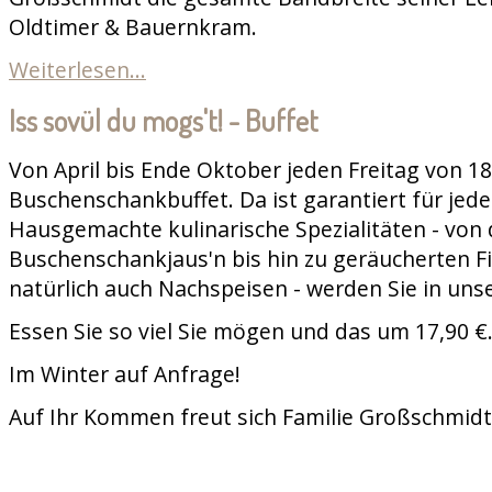
Oldtimer & Bauernkram.
Weiterlesen...
Iss sovül du mogs't! - Buffet
Von April bis Ende Oktober jeden Freitag von 18
Buschenschankbuffet. Da ist garantiert für jed
Hausgemachte kulinarische Spezialitäten - von 
Buschenschankjaus'n bis hin zu geräucherten Fi
natürlich auch Nachspeisen - werden Sie in uns
Essen Sie so viel Sie mögen und das um 17,90 €
Im Winter auf Anfrage!
Auf Ihr Kommen freut sich Familie Großschmidt