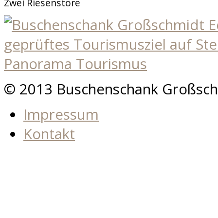
Zwei Riesenstöre
© 2013 Buschenschank Großsch
Impressum
Kontakt