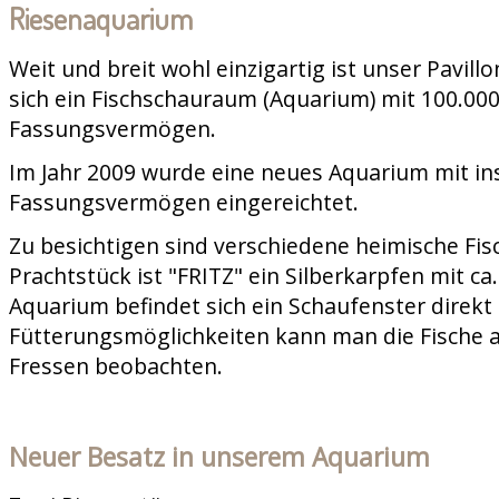
Riesenaquarium
Weit und breit wohl einzigartig ist unser Pavill
sich ein Fischschauraum (Aquarium) mit 100.000
Fassungsvermögen.
Im Jahr 2009 wurde eine neues Aquarium mit in
Fassungsvermögen eingereichtet.
Zu besichtigen sind verschiedene heimische Fis
Prachtstück ist "FRITZ" ein Silberkarpfen mit c
Aquarium befindet sich ein Schaufenster direkt 
Fütterungsmöglichkeiten kann man die Fische 
Fressen beobachten.
Neuer Besatz in unserem Aquarium