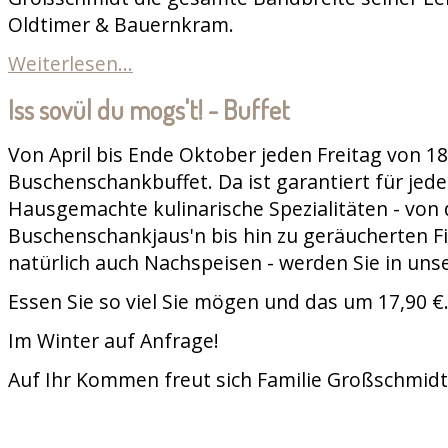
Oldtimer & Bauernkram.
Weiterlesen...
Iss sovül du mogs't! - Buffet
Von April bis Ende Oktober jeden Freitag von 18
Buschenschankbuffet. Da ist garantiert für jed
Hausgemachte kulinarische Spezialitäten - von 
Buschenschankjaus'n bis hin zu geräucherten Fi
natürlich auch Nachspeisen - werden Sie in uns
Essen Sie so viel Sie mögen und das um 17,90 €
Im Winter auf Anfrage!
Auf Ihr Kommen freut sich Familie Großschmidt